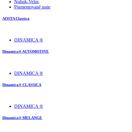
Nubuk-Velur
,
Pigmentované usne
AOSTA Classica
DINAMICA ®
Dinamica® AUTOMOTIVE
DINAMICA ®
Dinamica® CLASSICA
DINAMICA ®
Dinamica® MELANGE