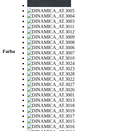
Farba