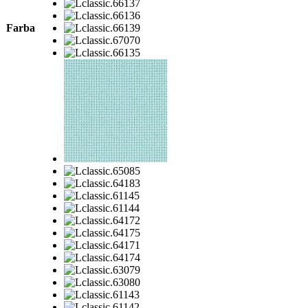
Farba