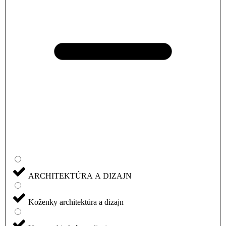
ARCHITEKTÚRA A DIZAJN
Koženky architektúra a dizajn