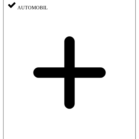
AUTOMOBIL