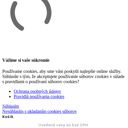
Vážime si vaše súkromie
Používame cookies, aby sme vám poskytli najlepšie online služby.
Súhlasíte s tým, že akceptujete používanie súborov cookies v súlade
s pravidlami o používaní súborov cookies?
Ochrana osobných údajov
Pravidlá používania cookies
Súhlasím
Nesúhlasím s ukladaním cookies súborov
Košík
Uvedené ceny sú bez DPH.