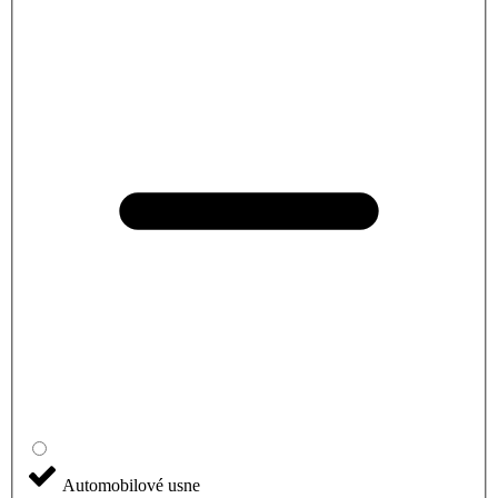
Automobilové usne