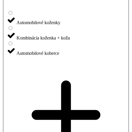
Automobilové koženky
Kombinácia koženka + koža
Automobilové koberce