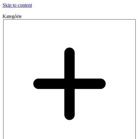
Skip to content
Kategórie