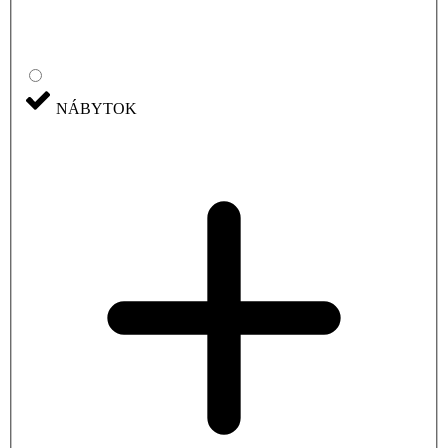
NÁBYTOK