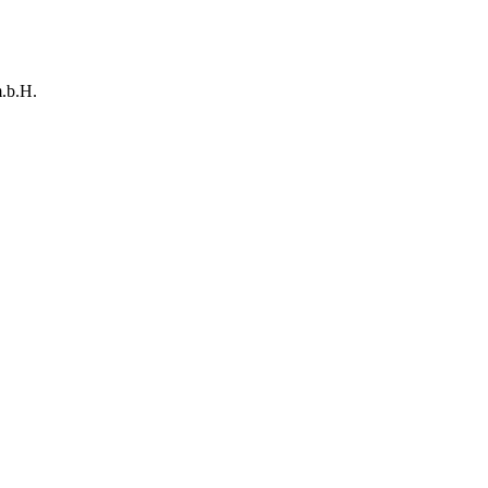
.b.H.