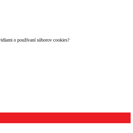
avidlami o používaní súborov cookies?