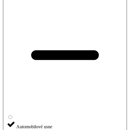
Automobilové usne