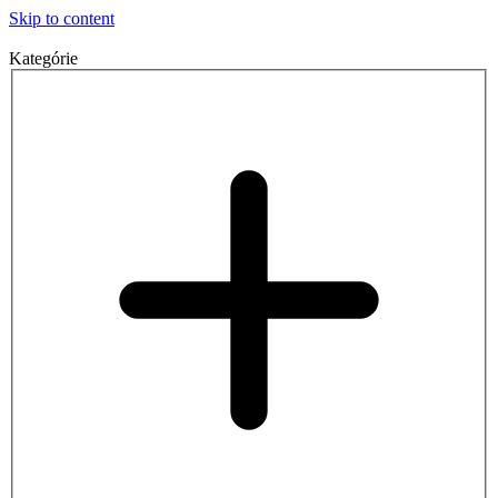
Skip to content
Kategórie