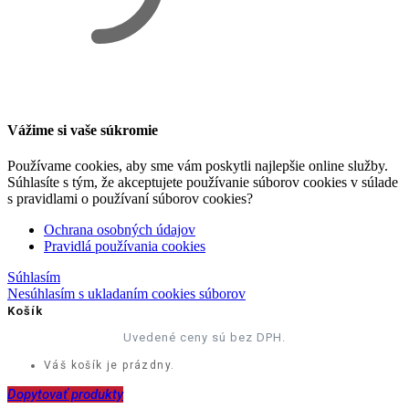
Vážime si vaše súkromie
Používame cookies, aby sme vám poskytli najlepšie online služby.
Súhlasíte s tým, že akceptujete používanie súborov cookies v súlade
s pravidlami o používaní súborov cookies?
Ochrana osobných údajov
Pravidlá používania cookies
Súhlasím
Nesúhlasím s ukladaním cookies súborov
Košík
Uvedené ceny sú bez DPH.
Váš košík je prázdny.
Dopytovať produkty