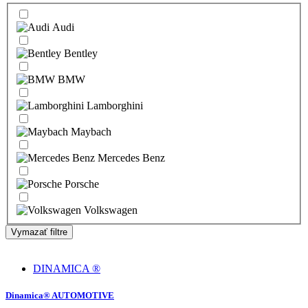
Audi
Bentley
BMW
Lamborghini
Maybach
Mercedes Benz
Porsche
Volkswagen
Vymazať filtre
DINAMICA ®
Dinamica® AUTOMOTIVE