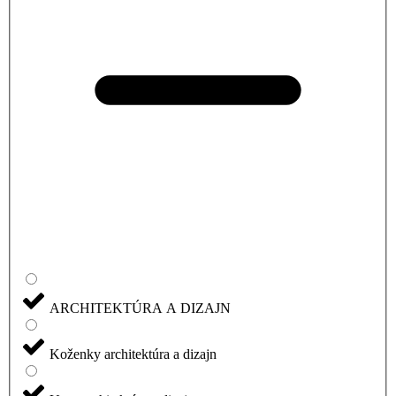
ARCHITEKTÚRA A DIZAJN
Koženky architektúra a dizajn