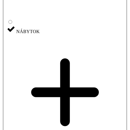
NÁBYTOK