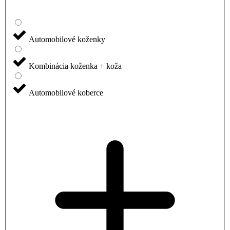
Automobilové koženky
Kombinácia koženka + koža
Automobilové koberce