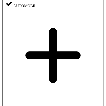
AUTOMOBIL