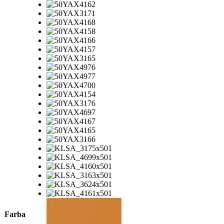
Farba