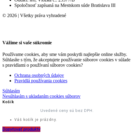
Spoločnosť zapísaná na Mestskom súde Bratislava III
© 2026 | Všetky práva vyhradené
Vážime si vaše súkromie
Používame cookies, aby sme vám poskytli najlepšie online služby.
Súhlasíte s tým, že akceptujete používanie súborov cookies v súlade
s pravidlami o používaní súborov cookies?
Ochrana osobných údajov
Pravidlá používania cookies
Súhlasím
Nesúhlasím s ukladaním cookies súborov
Košík
Uvedené ceny sú bez DPH.
Váš košík je prázdny.
Dopytovať produkty