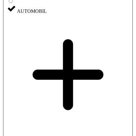
AUTOMOBIL