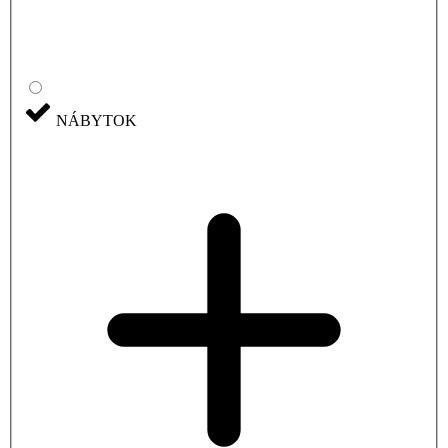
NÁBYTOK