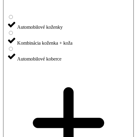
Automobilové koženky
Kombinácia koženka + koža
Automobilové koberce