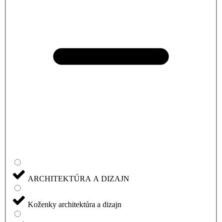
ARCHITEKTÚRA A DIZAJN
Koženky architektúra a dizajn