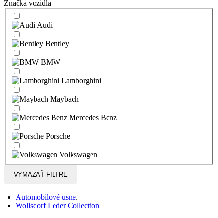
Značka vozidla
Audi
Bentley
BMW
Lamborghini
Maybach
Mercedes Benz
Porsche
Volkswagen
VYMAZAŤ FILTRE
Automobilové usne
,
Wollsdorf Leder Collection