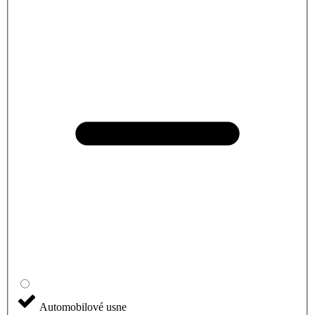
Automobilové usne