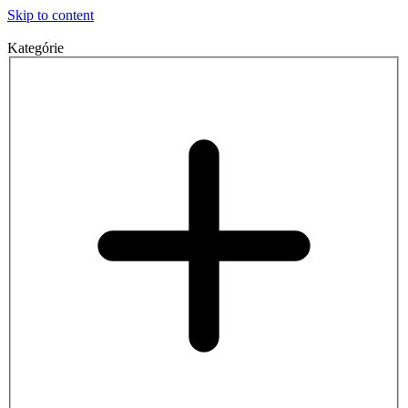
Skip to content
Kategórie