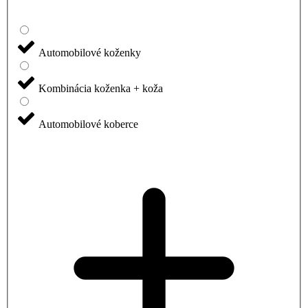
Automobilové koženky
Kombinácia koženka + koža
Automobilové koberce