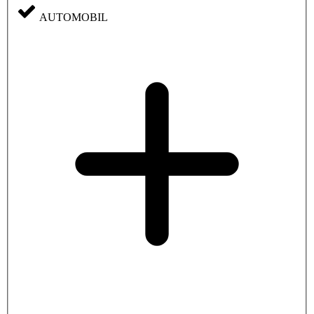
AUTOMOBIL