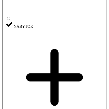
NÁBYTOK