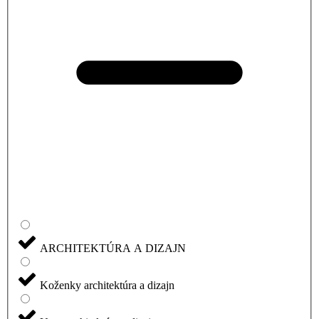
ARCHITEKTÚRA A DIZAJN
Koženky architektúra a dizajn