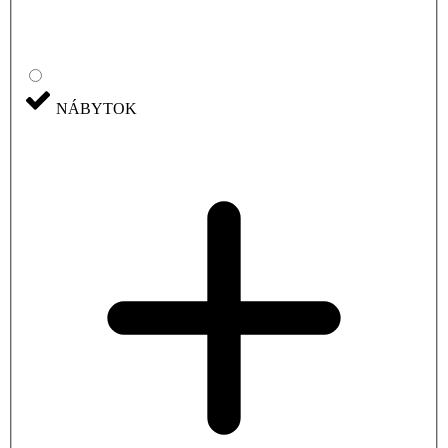
NÁBYTOK