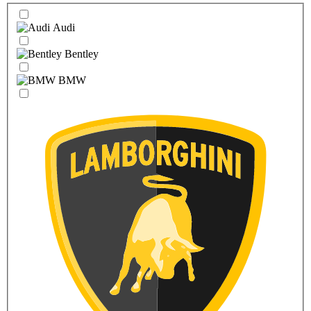
Audi
Bentley
BMW