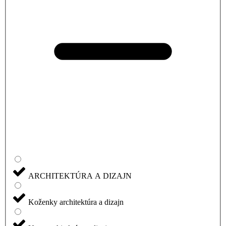
ARCHITEKTÚRA A DIZAJN
Koženky architektúra a dizajn