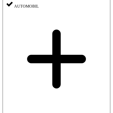
AUTOMOBIL