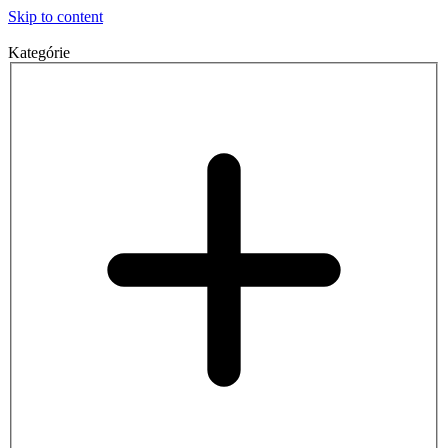
Skip to content
Kategórie