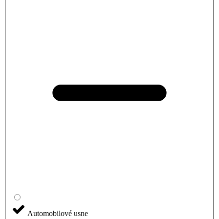
Automobilové usne