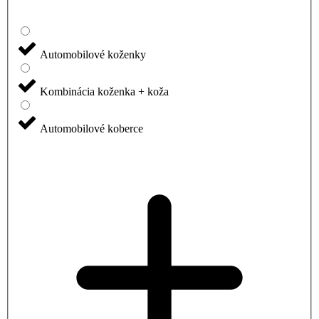
Automobilové koženky
Kombinácia koženka + koža
Automobilové koberce