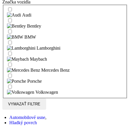
Značka vozidla
Audi
Bentley
BMW
Lamborghini
Maybach
Mercedes Benz
Porsche
Volkswagen
VYMAZAŤ FILTRE
Automobilové usne
,
Hladký povrch