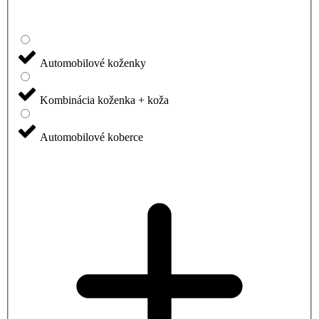
Automobilové koženky
Kombinácia koženka + koža
Automobilové koberce