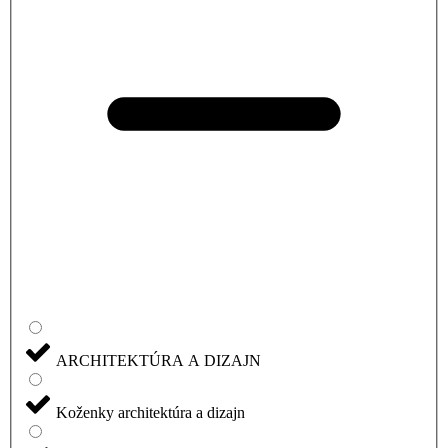
ARCHITEKTÚRA A DIZAJN
Koženky architektúra a dizajn