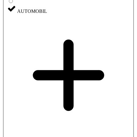
AUTOMOBIL