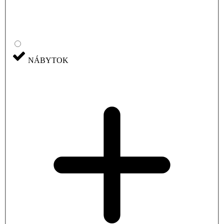
NÁBYTOK