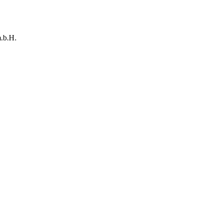
.b.H.