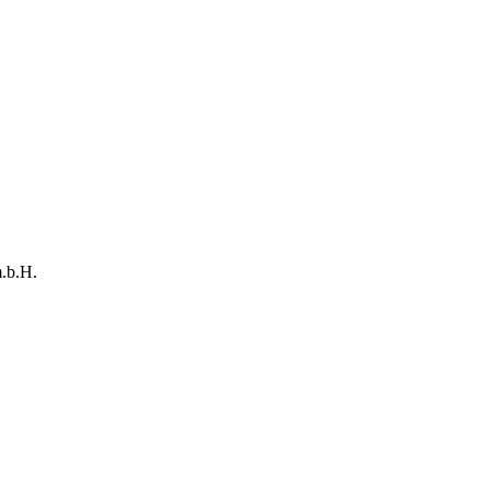
.b.H.