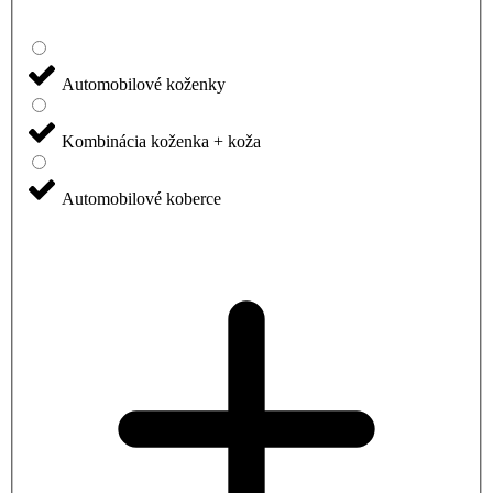
Automobilové koženky
Kombinácia koženka + koža
Automobilové koberce