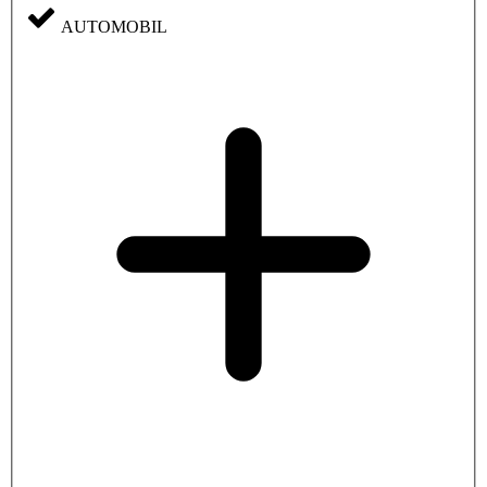
AUTOMOBIL