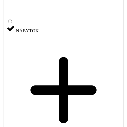
NÁBYTOK