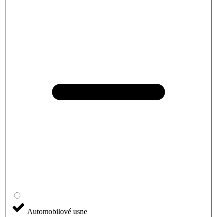
Automobilové usne