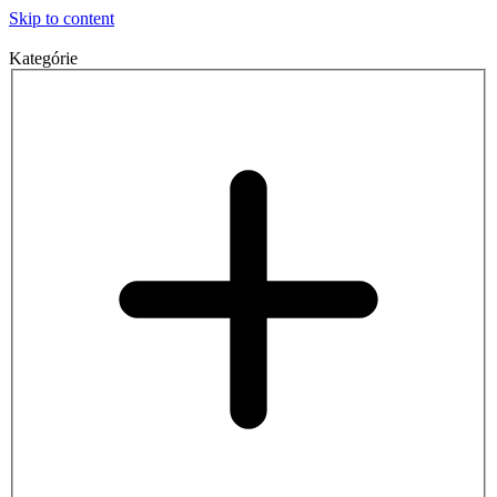
Skip to content
Kategórie