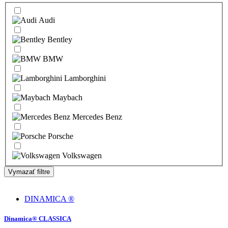
Audi
Bentley
BMW
Lamborghini
Maybach
Mercedes Benz
Porsche
Volkswagen
Vymazať filtre
DINAMICA ®
Dinamica® CLASSICA