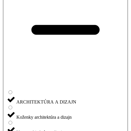
ARCHITEKTÚRA A DIZAJN
Koženky architektúra a dizajn