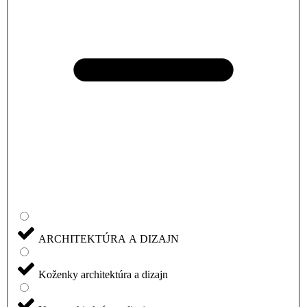
ARCHITEKTÚRA A DIZAJN
Koženky architektúra a dizajn