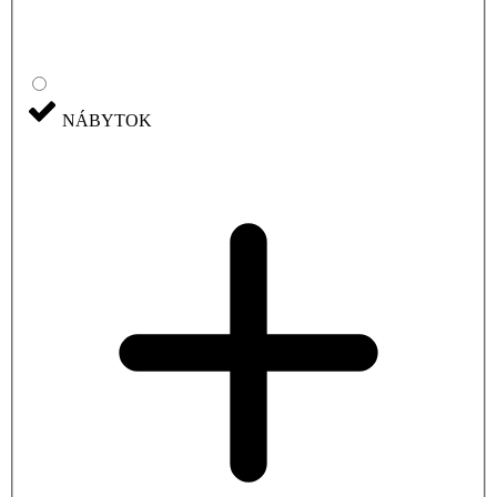
NÁBYTOK