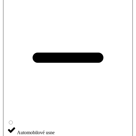
Automobilové usne