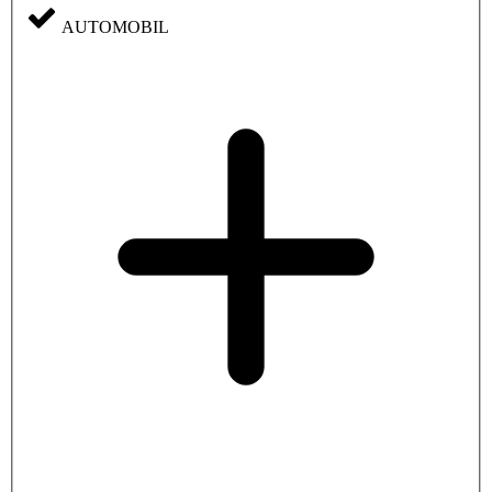
AUTOMOBIL