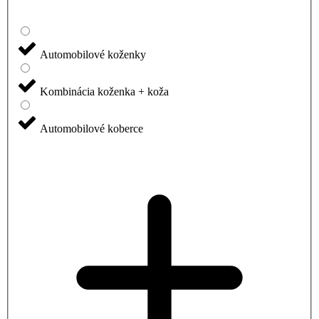
Automobilové koženky
Kombinácia koženka + koža
Automobilové koberce