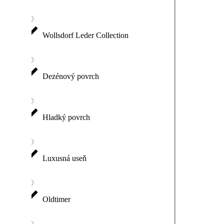
Wollsdorf Leder Collection
Dezénový povrch
Hladký povrch
Luxusná useň
Oldtimer