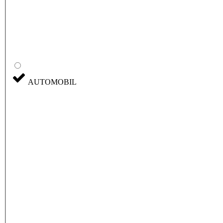
AUTOMOBIL