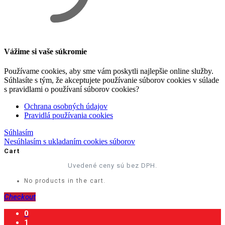
Vážime si vaše súkromie
Používame cookies, aby sme vám poskytli najlepšie online služby.
Súhlasíte s tým, že akceptujete používanie súborov cookies v súlade
s pravidlami o používaní súborov cookies?
Ochrana osobných údajov
Pravidlá používania cookies
Súhlasím
Nesúhlasím s ukladaním cookies súborov
Cart
Uvedené ceny sú bez DPH.
No products in the cart.
Checkout
0
1