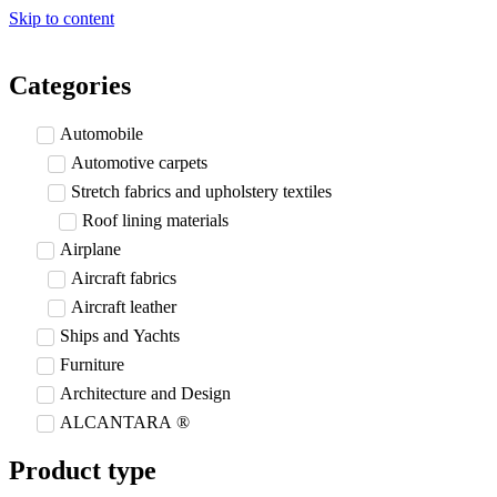
Skip to content
Categories
Automobile
Automotive carpets
Stretch fabrics and upholstery textiles
Roof lining materials
Airplane
Aircraft fabrics
Aircraft leather
Ships and Yachts
Furniture
Architecture and Design
ALCANTARA ®
Product type