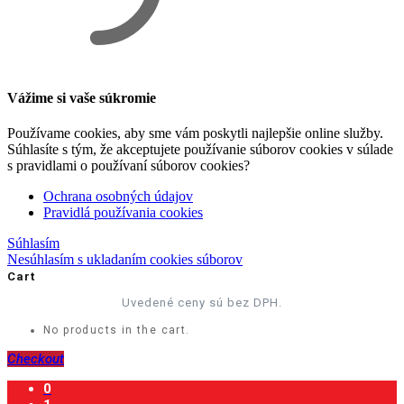
Vážime si vaše súkromie
Používame cookies, aby sme vám poskytli najlepšie online služby.
Súhlasíte s tým, že akceptujete používanie súborov cookies v súlade
s pravidlami o používaní súborov cookies?
Ochrana osobných údajov
Pravidlá používania cookies
Súhlasím
Nesúhlasím s ukladaním cookies súborov
Cart
Uvedené ceny sú bez DPH.
No products in the cart.
Checkout
0