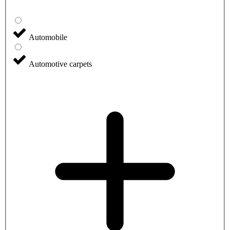
Automobile
Automotive carpets