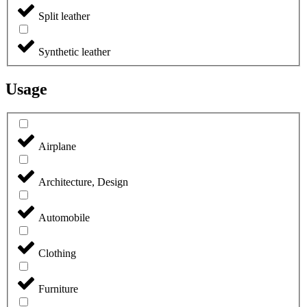
Split leather
Synthetic leather
Usage
Airplane
Architecture, Design
Automobile
Clothing
Furniture