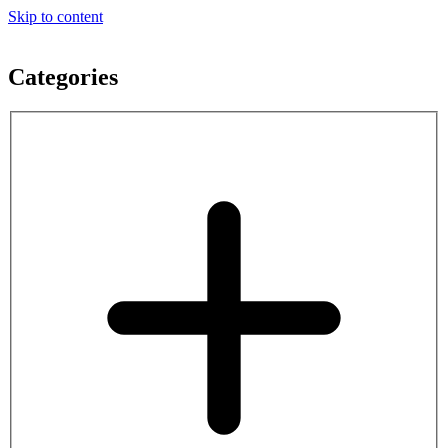
Skip to content
Categories