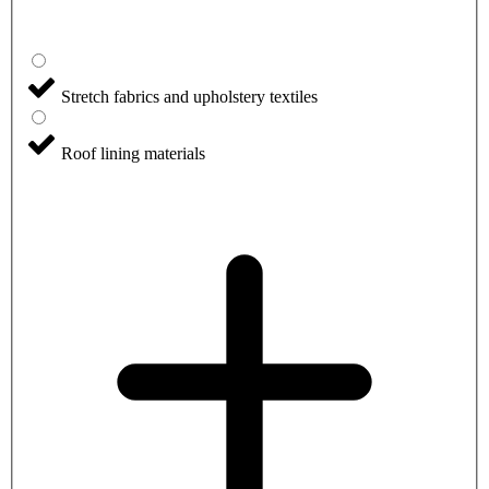
Stretch fabrics and upholstery textiles
Roof lining materials