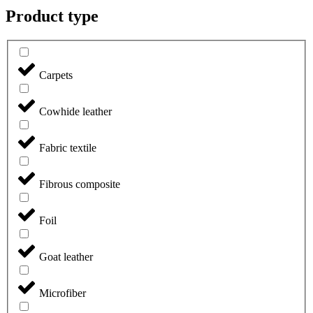
Product type
Carpets
Cowhide leather
Fabric textile
Fibrous composite
Foil
Goat leather
Microfiber