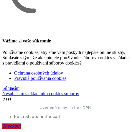
Vážime si vaše súkromie
Používame cookies, aby sme vám poskytli najlepšie online služby.
Súhlasíte s tým, že akceptujete používanie súborov cookies v súlade
s pravidlami o používaní súborov cookies?
Ochrana osobných údajov
Pravidlá používania cookies
Súhlasím
Nesúhlasím s ukladaním cookies súborov
Cart
Uvedené ceny sú bez DPH.
No products in the cart.
Checkout