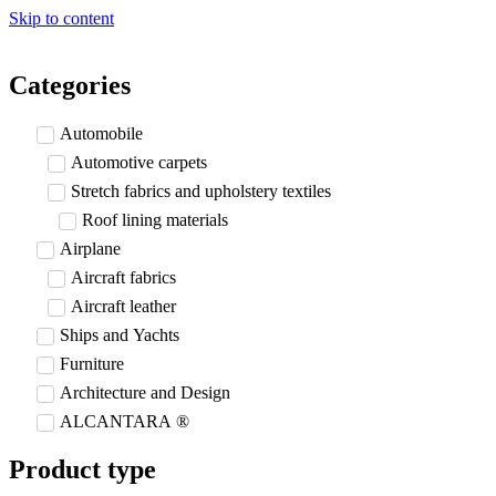
Skip to content
Categories
Automobile
Automotive carpets
Stretch fabrics and upholstery textiles
Roof lining materials
Airplane
Aircraft fabrics
Aircraft leather
Ships and Yachts
Furniture
Architecture and Design
ALCANTARA ®
Product type