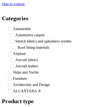
Skip to content
Categories
Automobile
Automotive carpets
Stretch fabrics and upholstery textiles
Roof lining materials
Airplane
Aircraft fabrics
Aircraft leather
Ships and Yachts
Furniture
Architecture and Design
ALCANTARA ®
Product type