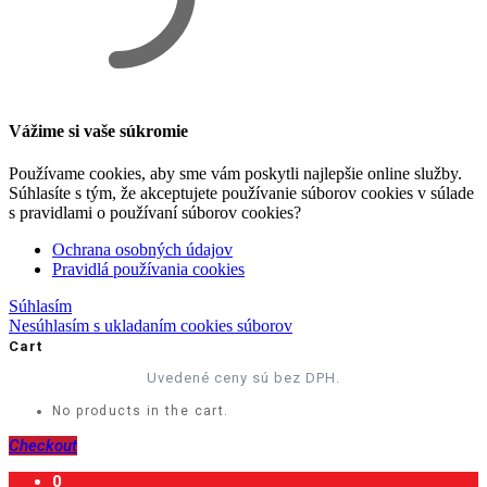
Vážime si vaše súkromie
Používame cookies, aby sme vám poskytli najlepšie online služby.
Súhlasíte s tým, že akceptujete používanie súborov cookies v súlade
s pravidlami o používaní súborov cookies?
Ochrana osobných údajov
Pravidlá používania cookies
Súhlasím
Nesúhlasím s ukladaním cookies súborov
Cart
Uvedené ceny sú bez DPH.
No products in the cart.
Checkout
0