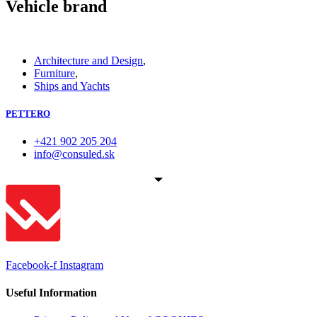
Vehicle brand
Architecture and Design
,
Furniture
,
Ships and Yachts
PETTERO
+421 902 205 204
info@consuled.sk
Facebook-f
Instagram
Useful Information