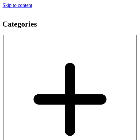
Skip to content
Categories