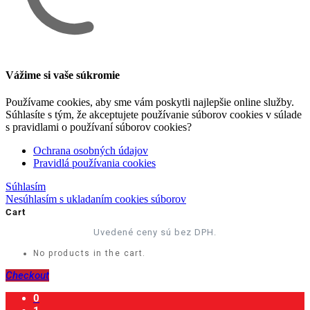
Vážime si vaše súkromie
Používame cookies, aby sme vám poskytli najlepšie online služby.
Súhlasíte s tým, že akceptujete používanie súborov cookies v súlade
s pravidlami o používaní súborov cookies?
Ochrana osobných údajov
Pravidlá používania cookies
Súhlasím
Nesúhlasím s ukladaním cookies súborov
Cart
Uvedené ceny sú bez DPH.
No products in the cart.
Checkout
0