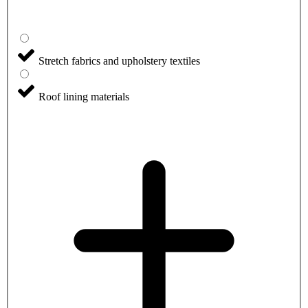
Stretch fabrics and upholstery textiles
Roof lining materials