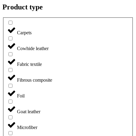
Product type
Carpets
Cowhide leather
Fabric textile
Fibrous composite
Foil
Goat leather
Microfiber