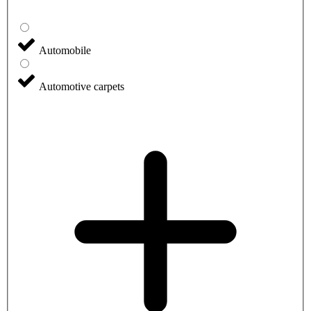
Automobile
Automotive carpets