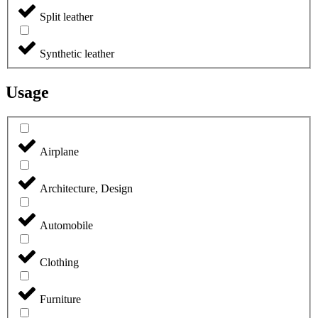
Split leather
Synthetic leather
Usage
Airplane
Architecture, Design
Automobile
Clothing
Furniture