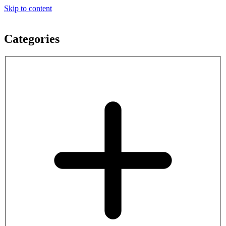
Skip to content
Categories