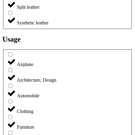
Split leather
Synthetic leather
Usage
Airplane
Architecture, Design
Automobile
Clothing
Furniture