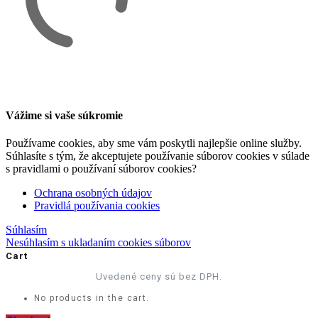
Vážime si vaše súkromie
Používame cookies, aby sme vám poskytli najlepšie online služby.
Súhlasíte s tým, že akceptujete používanie súborov cookies v súlade
s pravidlami o používaní súborov cookies?
Ochrana osobných údajov
Pravidlá používania cookies
Súhlasím
Nesúhlasím s ukladaním cookies súborov
Cart
Uvedené ceny sú bez DPH.
No products in the cart.