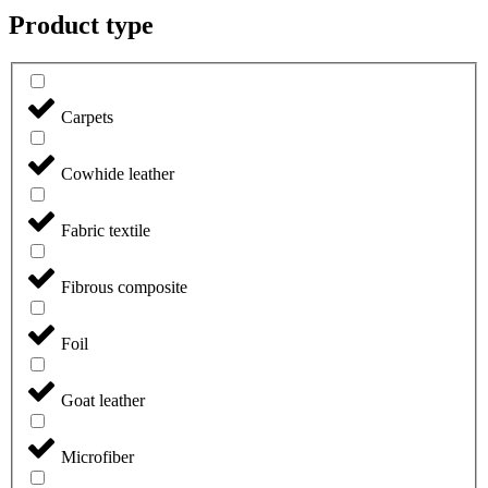
Product type
Carpets
Cowhide leather
Fabric textile
Fibrous composite
Foil
Goat leather
Microfiber