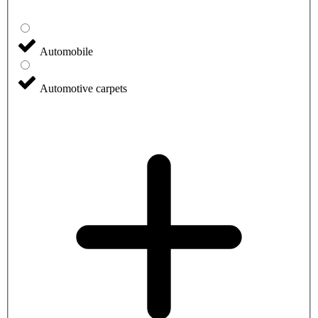
Automobile
Automotive carpets