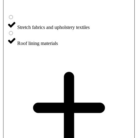
Stretch fabrics and upholstery textiles
Roof lining materials