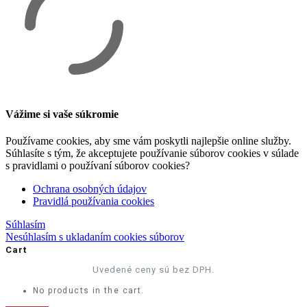
Vážime si vaše súkromie
Používame cookies, aby sme vám poskytli najlepšie online služby.
Súhlasíte s tým, že akceptujete používanie súborov cookies v súlade
s pravidlami o používaní súborov cookies?
Ochrana osobných údajov
Pravidlá používania cookies
Súhlasím
Nesúhlasím s ukladaním cookies súborov
Cart
Uvedené ceny sú bez DPH.
No products in the cart.