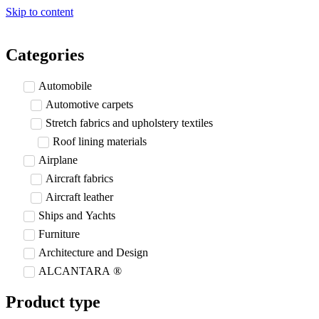
Skip to content
Categories
Automobile
Automotive carpets
Stretch fabrics and upholstery textiles
Roof lining materials
Airplane
Aircraft fabrics
Aircraft leather
Ships and Yachts
Furniture
Architecture and Design
ALCANTARA ®
Product type