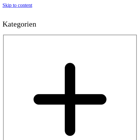
Skip to content
Kategorien