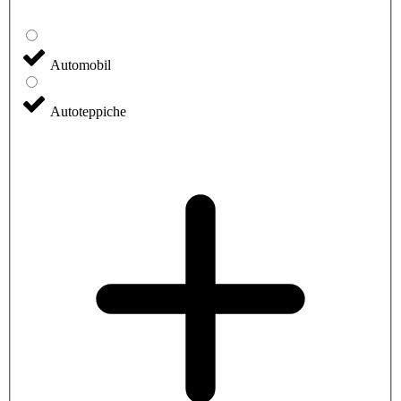
Automobil
Autoteppiche