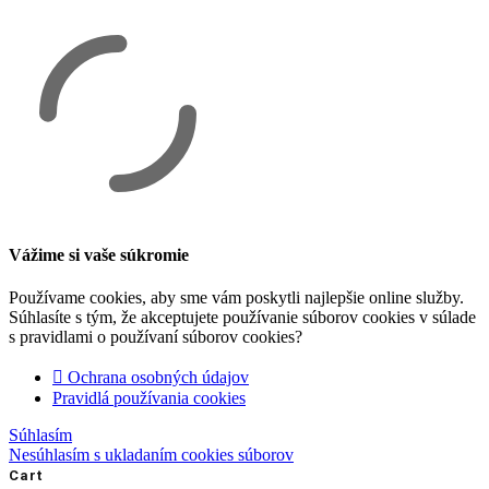
Vážime si vaše súkromie
Používame cookies, aby sme vám poskytli najlepšie online služby.
Súhlasíte s tým, že akceptujete používanie súborov cookies v súlade
s pravidlami o používaní súborov cookies?
Ochrana osobných údajov
Pravidlá používania cookies
Súhlasím
Nesúhlasím s ukladaním cookies súborov
Cart