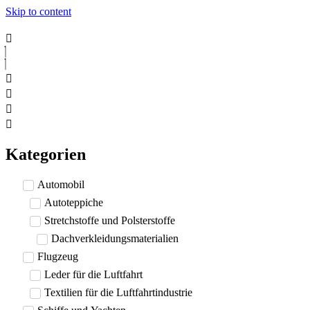
Skip to content
Kategorien
Automobil
Autoteppiche
Stretchstoffe und Polsterstoffe
Dachverkleidungsmaterialien
Flugzeug
Leder für die Luftfahrt
Textilien für die Luftfahrtindustrie