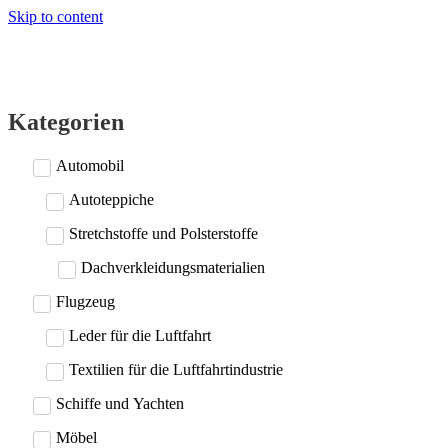
Skip to content
Kategorien
Automobil
Autoteppiche
Stretchstoffe und Polsterstoffe
Dachverkleidungsmaterialien
Flugzeug
Leder für die Luftfahrt
Textilien für die Luftfahrtindustrie
Schiffe und Yachten
Möbel