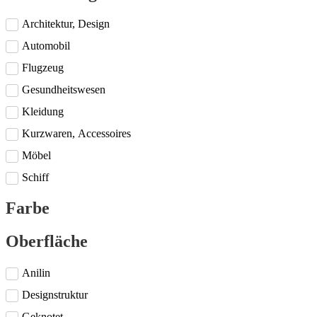
Architektur, Design
Automobil
Flugzeug
Gesundheitswesen
Kleidung
Kurzwaren, Accessoires
Möbel
Schiff
Farbe
Oberfläche
Anilin
Designstruktur
Geknotet