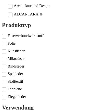
Architektur und Design
ALCANTARA ®
Produkttyp
Faserverbundwerkstoff
Folie
Kunstleder
Mikrofaser
Rindsleder
Spaltleder
Stofftextil
Teppiche
Ziegenleder
Verwendung