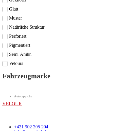
Glatt
Muster
Natürliche Struktur
Perforiert
Pigmentiert
Semi-Anilin
Velours
Fahrzeugmarke
Autoteppiche
VELOUR
+421 902 205 204