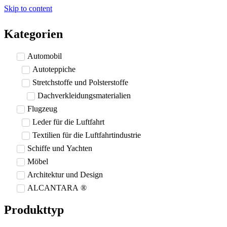
Skip to content
Kategorien
Automobil
Autoteppiche
Stretchstoffe und Polsterstoffe
Dachverkleidungsmaterialien
Flugzeug
Leder für die Luftfahrt
Textilien für die Luftfahrtindustrie
Schiffe und Yachten
Möbel
Architektur und Design
ALCANTARA ®
Produkttyp