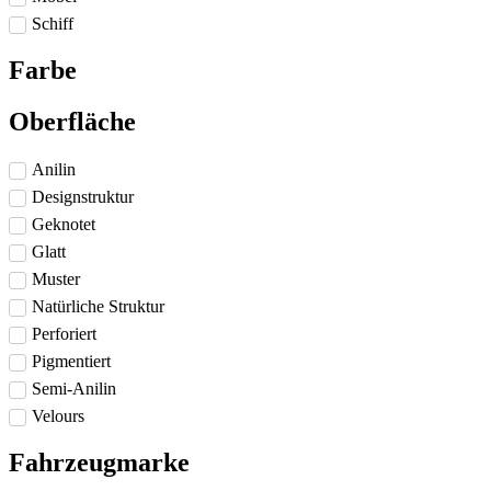
Schiff
Farbe
Oberfläche
Anilin
Designstruktur
Geknotet
Glatt
Muster
Natürliche Struktur
Perforiert
Pigmentiert
Semi-Anilin
Velours
Fahrzeugmarke