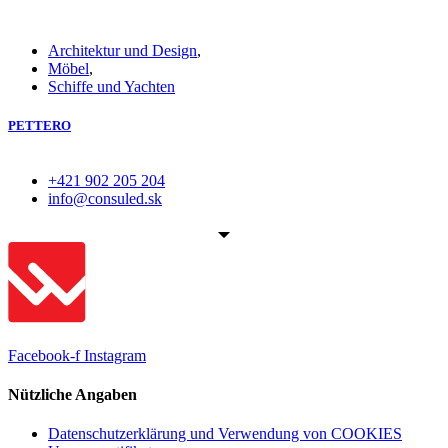
Architektur und Design
,
Möbel
,
Schiffe und Yachten
PETTERO
+421 902 205 204
info@consuled.sk
Facebook-f
Instagram
Nützliche Angaben
Datenschutzerklärung und Verwendung von COOKIES