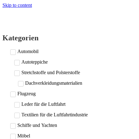
Skip to content
Kategorien
Automobil
Autoteppiche
Stretchstoffe und Polsterstoffe
Dachverkleidungsmaterialien
Flugzeug
Leder für die Luftfahrt
Textilien für die Luftfahrtindustrie
Schiffe und Yachten
Möbel