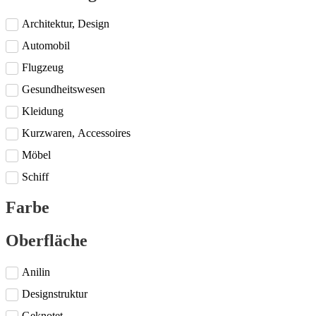
Architektur, Design
Automobil
Flugzeug
Gesundheitswesen
Kleidung
Kurzwaren, Accessoires
Möbel
Schiff
Farbe
Oberfläche
Anilin
Designstruktur
Geknotet