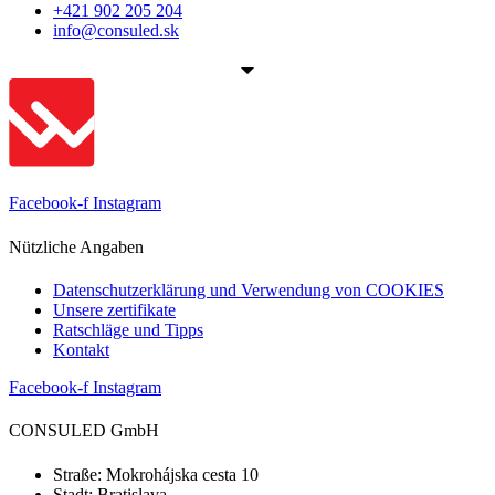
+421 902 205 204
info@consuled.sk
Facebook-f
Instagram
Nützliche Angaben
Datenschutzerklärung und Verwendung von COOKIES
Unsere zertifikate
Ratschläge und Tipps
Kontakt
Facebook-f
Instagram
CONSULED GmbH
Straße: Mokrohájska cesta 10
Stadt: Bratislava