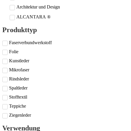
Architektur und Design
ALCANTARA ®
Produkttyp
Faserverbundwerkstoff
Folie
Kunstleder
Mikrofaser
Rindsleder
Spaltleder
Stofftextil
Teppiche
Ziegenleder
Verwendung