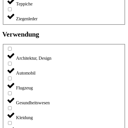
Teppiche
Ziegenleder
Verwendung
Architektur, Design
Automobil
Flugzeug
Gesundheitswesen
Kleidung