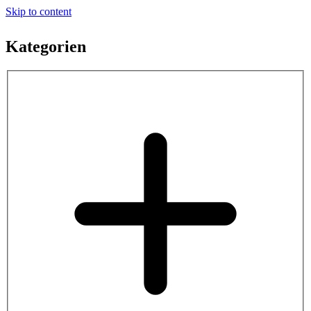
Skip to content
Kategorien