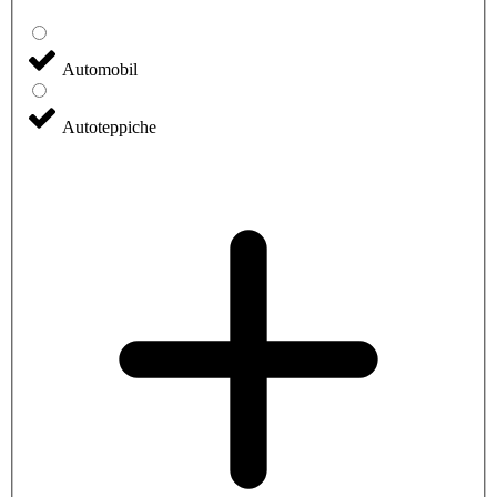
Automobil
Autoteppiche