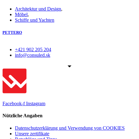
Architektur und Design
,
Möbel
,
Schiffe und Yachten
PETTERO
+421 902 205 204
info@consuled.sk
Facebook-f
Instagram
Nützliche Angaben
Datenschutzerklärung und Verwendung von COOKIES
Unsere zertifikate