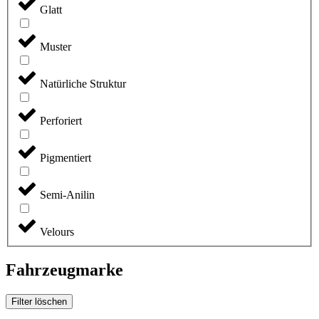
Glatt
Muster
Natürliche Struktur
Perforiert
Pigmentiert
Semi-Anilin
Velours
Fahrzeugmarke
Filter löschen