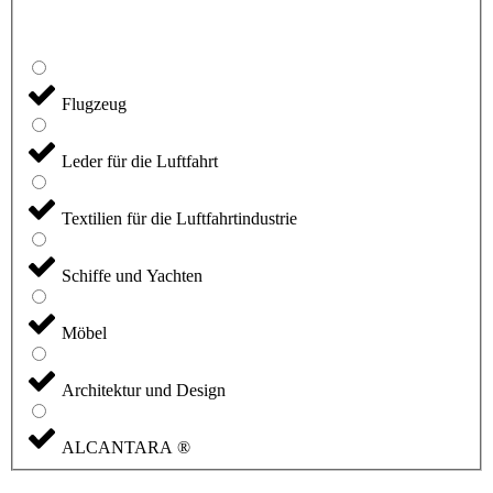
Flugzeug
Leder für die Luftfahrt
Textilien für die Luftfahrtindustrie
Schiffe und Yachten
Möbel
Architektur und Design
ALCANTARA ®