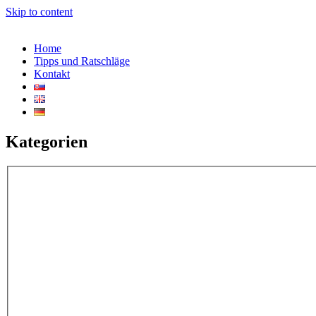
Skip to content
Home
Tipps und Ratschläge
Kontakt
Kategorien