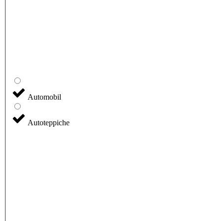
Automobil
Autoteppiche