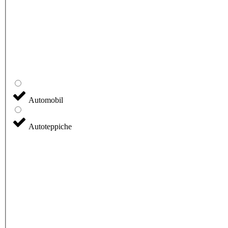
Automobil
Autoteppiche