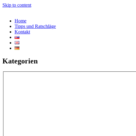
Skip to content
Home
Tipps und Ratschläge
Kontakt
Kategorien