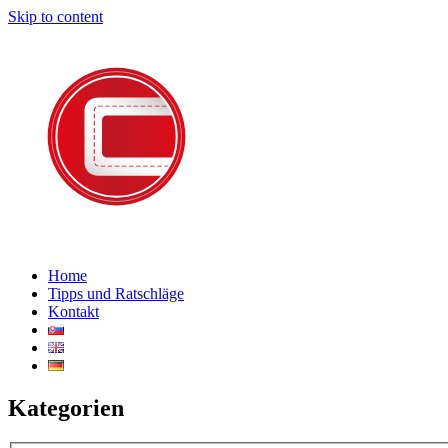
Skip to content
Home
Tipps und Ratschläge
Kontakt
Kategorien