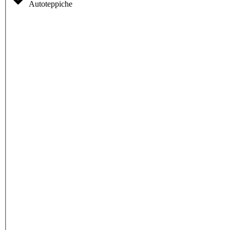
Autoteppiche