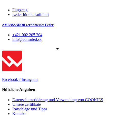
Flugzeug
,
Leder für die Luftfahrt
AMBASSADOR zertifiziertes Leder
+421 902 205 204
info@consuled.sk
Facebook-f
Instagram
Nützliche Angaben
Datenschutzerklärung und Verwendung von COOKIES
Unsere zertifikate
Ratschläge und Tipps
Kontakt