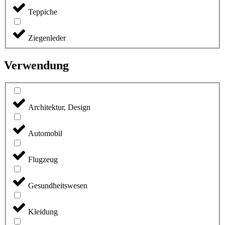
Teppiche
Ziegenleder
Verwendung
Architektur, Design
Automobil
Flugzeug
Gesundheitswesen
Kleidung