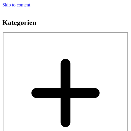
Skip to content
Kategorien