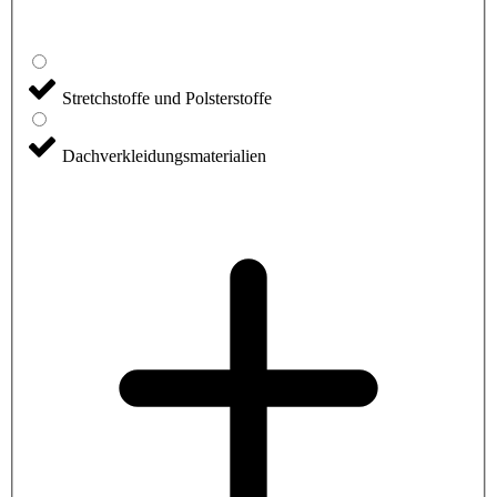
Stretchstoffe und Polsterstoffe
Dachverkleidungsmaterialien