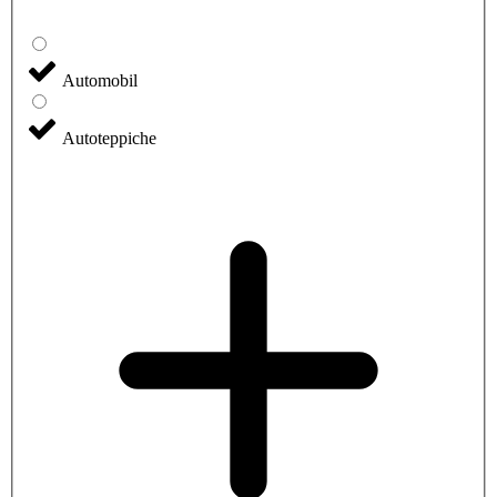
Automobil
Autoteppiche