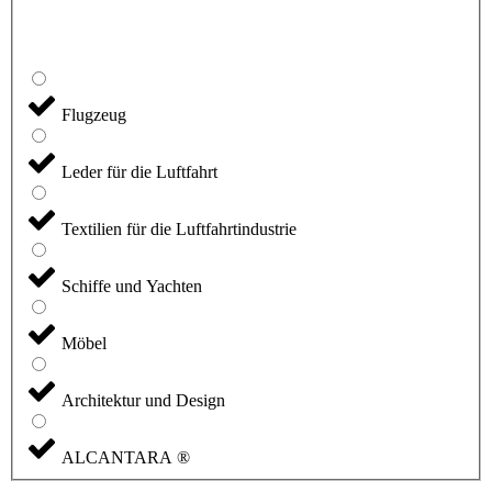
Flugzeug
Leder für die Luftfahrt
Textilien für die Luftfahrtindustrie
Schiffe und Yachten
Möbel
Architektur und Design
ALCANTARA ®