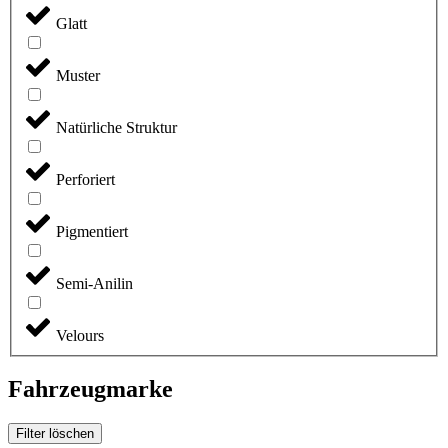
Glatt
Muster
Natürliche Struktur
Perforiert
Pigmentiert
Semi-Anilin
Velours
Fahrzeugmarke
Filter löschen