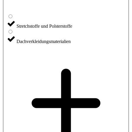
Stretchstoffe und Polsterstoffe
Dachverkleidungsmaterialien