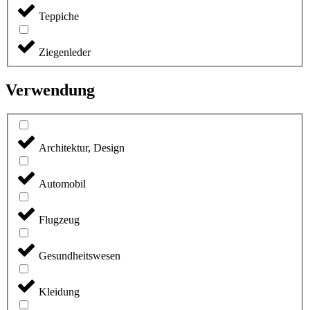
Teppiche
Ziegenleder
Verwendung
Architektur, Design
Automobil
Flugzeug
Gesundheitswesen
Kleidung