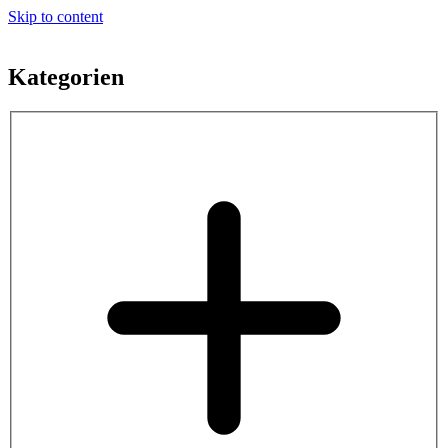
Skip to content
Kategorien