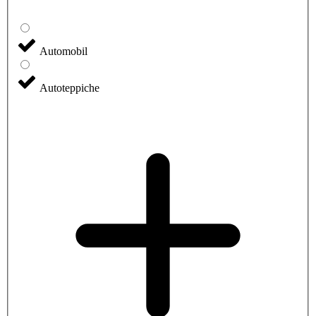
Automobil
Autoteppiche