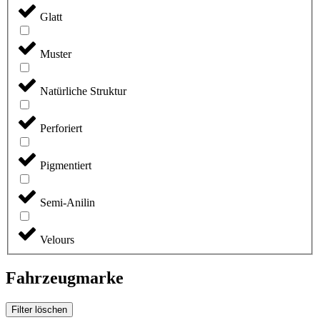
Glatt
Muster
Natürliche Struktur
Perforiert
Pigmentiert
Semi-Anilin
Velours
Fahrzeugmarke
Filter löschen