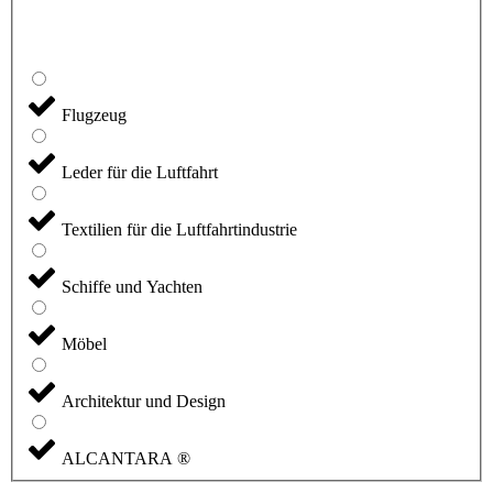
Flugzeug
Leder für die Luftfahrt
Textilien für die Luftfahrtindustrie
Schiffe und Yachten
Möbel
Architektur und Design
ALCANTARA ®