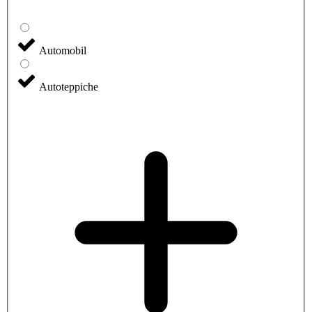
Automobil
Autoteppiche