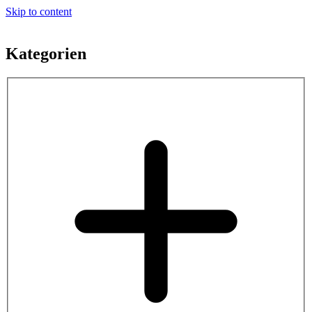
Skip to content
Kategorien