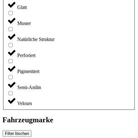
Glatt
Muster
Natürliche Struktur
Perforiert
Pigmentiert
Semi-Anilin
Velours
Fahrzeugmarke
Filter löschen