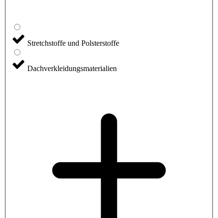
Stretchstoffe und Polsterstoffe
Dachverkleidungsmaterialien