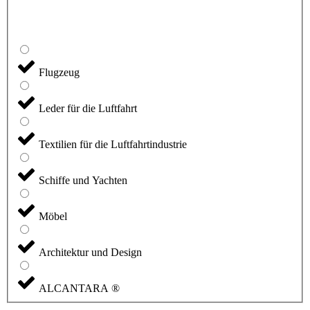
Flugzeug
Leder für die Luftfahrt
Textilien für die Luftfahrtindustrie
Schiffe und Yachten
Möbel
Architektur und Design
ALCANTARA ®