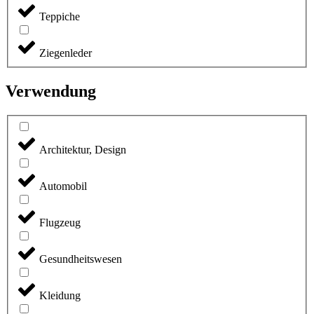
Teppiche
Ziegenleder
Verwendung
Architektur, Design
Automobil
Flugzeug
Gesundheitswesen
Kleidung