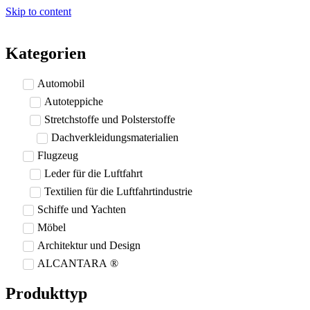
Skip to content
Kategorien
Automobil
Autoteppiche
Stretchstoffe und Polsterstoffe
Dachverkleidungsmaterialien
Flugzeug
Leder für die Luftfahrt
Textilien für die Luftfahrtindustrie
Schiffe und Yachten
Möbel
Architektur und Design
ALCANTARA ®
Produkttyp