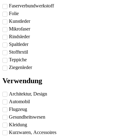
Faserverbundwerkstoff
Folie
Kunstleder
Mikrofaser
Rindsleder
Spaltleder
Stofftextil
Teppiche
Ziegenleder
Verwendung
Architektur, Design
Automobil
Flugzeug
Gesundheitswesen
Kleidung
Kurzwaren, Accessoires