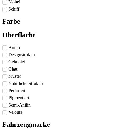
Möbel
Schiff
Farbe
Oberfläche
Anilin
Designstruktur
Geknotet
Glatt
Muster
Natürliche Struktur
Perforiert
Pigmentiert
Semi-Anilin
Velours
Fahrzeugmarke