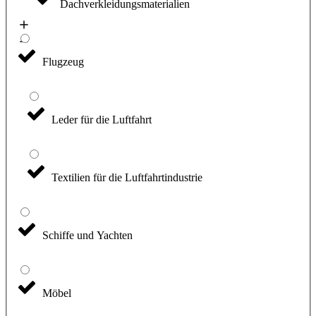
Dachverkleidungsmaterialien
Flugzeug
Leder für die Luftfahrt
Textilien für die Luftfahrtindustrie
Schiffe und Yachten
Möbel