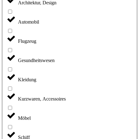
Architektur, Design
Automobil
Flugzeug
Gesundheitswesen
Kleidung
Kurzwaren, Accessoires
Möbel
Schiff