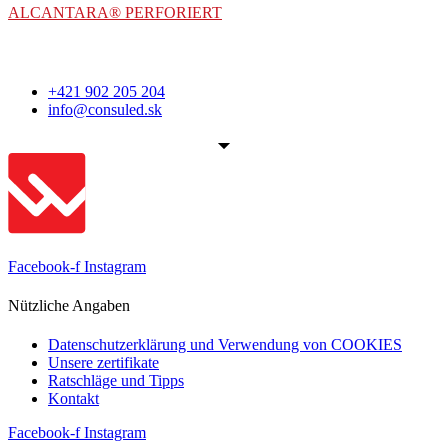
ALCANTARA® PERFORIERT
+421 902 205 204
info@consuled.sk
Facebook-f
Instagram
Nützliche Angaben
Datenschutzerklärung und Verwendung von COOKIES
Unsere zertifikate
Ratschläge und Tipps
Kontakt
Facebook-f
Instagram